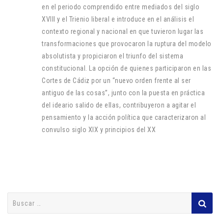
en el periodo comprendido entre mediados del siglo
XVIII y el Trienio liberal e introduce en el análisis el
contexto regional y nacional en que tuvieron lugar las
transformaciones que provocaron la ruptura del modelo
absolutista y propiciaron el triunfo del sistema
constitucional. La opción de quienes participaron en las
Cortes de Cádiz por un “nuevo orden frente al ser
antiguo de las cosas”, junto con la puesta en práctica
del ideario salido de ellas, contribuyeron a agitar el
pensamiento y la acción política que caracterizaron al
convulso siglo XIX y principios del XX
Buscar: