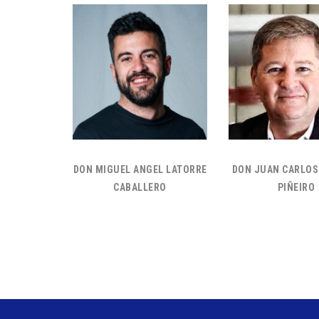
DON MIGUEL ANGEL LATORRE
DON JUAN CARLO
CABALLERO
PIÑEIRO