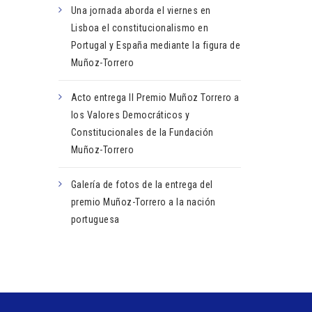
Una jornada aborda el viernes en
Lisboa el constitucionalismo en
Portugal y España mediante la figura de
Muñoz-Torrero
Acto entrega II Premio Muñoz Torrero a
los Valores Democráticos y
Constitucionales de la Fundación
Muñoz-Torrero
Galería de fotos de la entrega del
premio Muñoz-Torrero a la nación
portuguesa