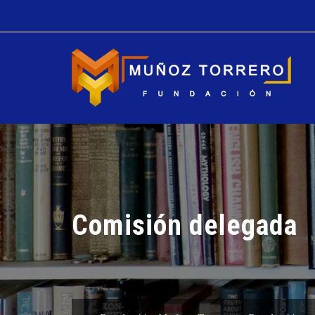
Comisión delegada