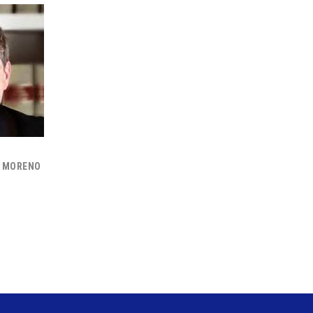
S MORENO