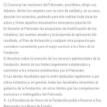
C) Convocar las reuniones del Patronato, presidirlas, dirigir sus
debates, dirimir los empates con su voto de calidad y, en su caso,
ejecutar los acuerdos, pudiendo para ello realizar toda clase de
actos y firmar aquellos documentos necesarios para tal fin.
D) Someter al Patronato las propuestas de modificación de los
estatutos, las cuentas anuales y la propuesta de aplicación del
resultado, el Plan de Actuación y cualquier otra propuesta que
considere conveniente para el mejor servicio a los fines de la
Fundación.
E) Resolver sobre la inversión de los recursos patrimoniales de la
Fundación, dentro de los límites legalmente establecidos y
conforme a los criterios establecidos por el Patronato.
F) Las demás facultades que le estén atribuidas legalmente o por
estos estatutos y, en general, todas las facultades inherentes al
gobierno de la Fundación, sin otros límites que las competencias
exclusivas o indelegables del Patronato.
4.- La Presidencia de Honor de la Fundación podrá ofrecerse a Sus
Majestades los Reyes de España.