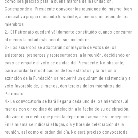
como sea preciso para la buena marcha de la Fundación.
Corresponde al Presidente convocar las reuniones del mismo, bien
a iniciativa propia o cuando lo solicite, al menos, un tercio de los
miembros.
2.- El Patronato quedará válidamente constituido cuando concurran
al menos la mitad más uno de sus miembros.
3.- Los acuerdos se adoptarán por mayoría de votos de los
asistentes, presentes y representados, a la reunión, decidiendo en
caso de empate el voto de calidad del Presidente. No obstante,
para acordar la modificación de los estatutos y la fusión o
extinción de la Fundación se requerirá un quórum de asistencia y el
voto favorable de, al menos, dos tercios de los miembros del
Patronato.
4.- La convocatoria se hará llegar a cada uno de los miembros, al
menos con cinco días de antelación a la fecha de su celebración,
utilizando un medio que permita dejar constancia de su recepción.
En la misma se indicará el lugar, día y hora de celebración de la
reunión, así como el orden del día. No será preciso convocatoria