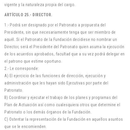
vigente y la naturaleza propia del cargo.
ARTÍCULO 25.- DIRECTOR.
1.- Podrá ser designado por el Patronato a propuesta del
Presidente, sin que necesariamente tenga que ser miembro de
aquél. Si el Patronato de la Fundación decidiese no nombrar un
Director, será el Presidente del Patronato quien asuma la ejecución
de los acuerdos aprobados, facultad que a su vez podrá delegar en
el patrono que estime oportuno.
2.- Le corresponde:
A) El ejercicio de las funciones de dirección, ejecución y
administración que les hayan sido Ejecutivas por parte del
Patronato.
B) Coordinar y ejecutar el trabajo de los planes y programas del
Plan de Actuación así como cualesquiera otros que determine el
Patronato o los demás órganos de la Fundación.
C) Ostentar la representación de la Fundación en aquellos asuntos
que se le encomienden.