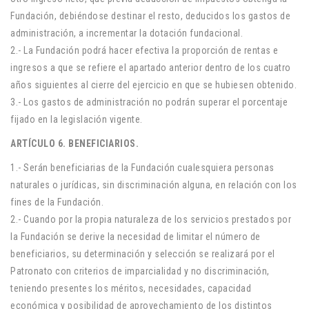
Fundación, debiéndose destinar el resto, deducidos los gastos de
administración, a incrementar la dotación fundacional.
2.- La Fundación podrá hacer efectiva la proporción de rentas e
ingresos a que se refiere el apartado anterior dentro de los cuatro
años siguientes al cierre del ejercicio en que se hubiesen obtenido.
3.- Los gastos de administración no podrán superar el porcentaje
fijado en la legislación vigente.
ARTÍCULO 6. BENEFICIARIOS.
1.- Serán beneficiarias de la Fundación cualesquiera personas
naturales o jurídicas, sin discriminación alguna, en relación con los
fines de la Fundación.
2.- Cuando por la propia naturaleza de los servicios prestados por
la Fundación se derive la necesidad de limitar el número de
beneficiarios, su determinación y selección se realizará por el
Patronato con criterios de imparcialidad y no discriminación,
teniendo presentes los méritos, necesidades, capacidad
económica y posibilidad de aprovechamiento de los distintos