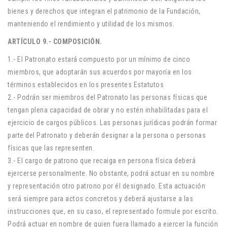
bienes y derechos que integran el patrimonio de la Fundación,
manteniendo el rendimiento y utilidad de los mismos.
ARTÍCULO 9.- COMPOSICIÓN.
1.- El Patronato estará compuesto por un mínimo de cinco
miembros, que adoptarán sus acuerdos por mayoría en los
términos establecidos en los presentes Estatutos
2.- Podrán ser miembros del Patronato las personas físicas que
tengan plena capacidad de obrar y no estén inhabilitadas para el
ejercicio de cargos públicos. Las personas jurídicas podrán formar
parte del Patronato y deberán designar a la persona o personas
físicas que las representen.
3.- El cargo de patrono que recaiga en persona física deberá
ejercerse personalmente. No obstante, podrá actuar en su nombre
y representación otro patrono por él designado. Esta actuación
será siempre para actos concretos y deberá ajustarse a las
instrucciones que, en su caso, el representado formule por escrito.
Podrá actuar en nombre de quien fuera llamado a ejercer la función