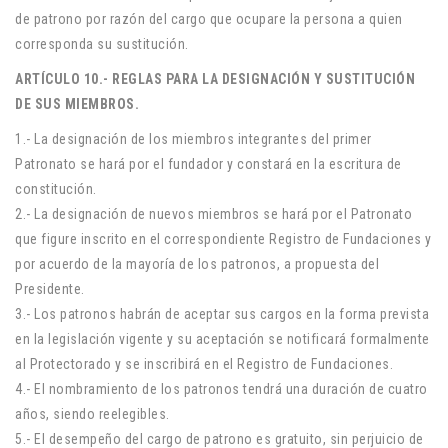
de patrono por razón del cargo que ocupare la persona a quien
corresponda su sustitución.
ARTÍCULO 10.- REGLAS PARA LA DESIGNACIÓN Y SUSTITUCIÓN
DE SUS MIEMBROS.
1.- La designación de los miembros integrantes del primer
Patronato se hará por el fundador y constará en la escritura de
constitución.
2.- La designación de nuevos miembros se hará por el Patronato
que figure inscrito en el correspondiente Registro de Fundaciones y
por acuerdo de la mayoría de los patronos, a propuesta del
Presidente.
3.- Los patronos habrán de aceptar sus cargos en la forma prevista
en la legislación vigente y su aceptación se notificará formalmente
al Protectorado y se inscribirá en el Registro de Fundaciones.
4.- El nombramiento de los patronos tendrá una duración de cuatro
años, siendo reelegibles.
5.- El desempeño del cargo de patrono es gratuito, sin perjuicio de