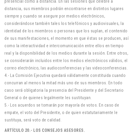
presencial como a distancia. En las sesiones que celebre a
distancia, sus miembros podrán encontrarse en distintos lugares
siempre y cuando se asegure por medios electrónicos,
considerándose también tales los telefónicos y audiovisuales, la
identidad de los miembros o personas que los suplan, el contenido
de sus manifestaciones, el momento en que éstas se producen, así
como la interactividad e intercomunicación entre ellos en tiempo
real y la disponibilidad de los medios durante la sesión. Entre otros,
se considerarán incluidos entre los medios electrónicos válidos, el
correo electrónico, las audioconferencias y las videoconferencias.
4.- La Comisión Ejecutiva quedará válidamente constituida cuando
concurran al menos la mitad más uno de sus miembros. En todo
caso será obligatoria la presencia del Presidente y del Secretario
General o de quienes legalmente les sustituyan.
5.- Los acuerdos se tomarán por mayoría de votos. En caso de
empate, el voto del Presidente, o de quien estatutariamente le
sustituya, será voto de calidad.
ARTÍCULO 20.- LOS CONSEJOS ASESORES.