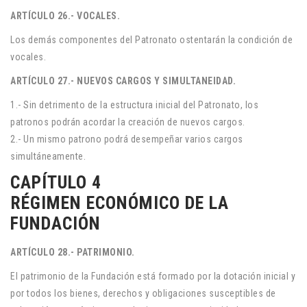
ARTÍCULO 26.- VOCALES.
Los demás componentes del Patronato ostentarán la condición de
vocales.
ARTÍCULO 27.- NUEVOS CARGOS Y SIMULTANEIDAD.
1.- Sin detrimento de la estructura inicial del Patronato, los
patronos podrán acordar la creación de nuevos cargos.
2.- Un mismo patrono podrá desempeñar varios cargos
simultáneamente.
CAPÍTULO 4
RÉGIMEN ECONÓMICO DE LA
FUNDACIÓN
ARTÍCULO 28.- PATRIMONIO.
El patrimonio de la Fundación está formado por la dotación inicial y
por todos los bienes, derechos y obligaciones susceptibles de