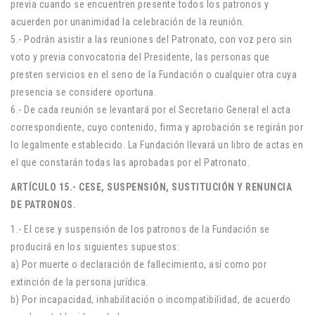
previa cuando se encuentren presente todos los patronos y
acuerden por unanimidad la celebración de la reunión.
5.- Podrán asistir a las reuniones del Patronato, con voz pero sin
voto y previa convocatoria del Presidente, las personas que
presten servicios en el seno de la Fundación o cualquier otra cuya
presencia se considere oportuna.
6.- De cada reunión se levantará por el Secretario General el acta
correspondiente, cuyo contenido, firma y aprobación se regirán por
lo legalmente establecido. La Fundación llevará un libro de actas en
el que constarán todas las aprobadas por el Patronato.
ARTÍCULO 15.- CESE, SUSPENSIÓN, SUSTITUCIÓN Y RENUNCIA
DE PATRONOS.
1.- El cese y suspensión de los patronos de la Fundación se
producirá en los siguientes supuestos:
a) Por muerte o declaración de fallecimiento, así como por
extinción de la persona jurídica.
b) Por incapacidad, inhabilitación o incompatibilidad, de acuerdo