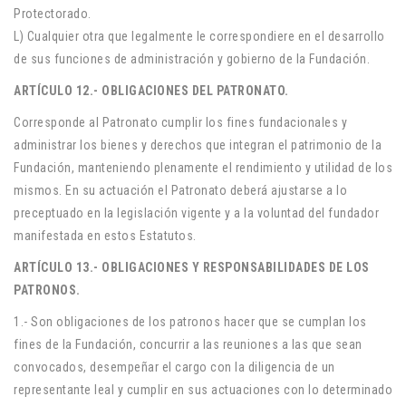
Protectorado.
L) Cualquier otra que legalmente le correspondiere en el desarrollo
de sus funciones de administración y gobierno de la Fundación.
ARTÍCULO 12.- OBLIGACIONES DEL PATRONATO.
Corresponde al Patronato cumplir los fines fundacionales y
administrar los bienes y derechos que integran el patrimonio de la
Fundación, manteniendo plenamente el rendimiento y utilidad de los
mismos. En su actuación el Patronato deberá ajustarse a lo
preceptuado en la legislación vigente y a la voluntad del fundador
manifestada en estos Estatutos.
ARTÍCULO 13.- OBLIGACIONES Y RESPONSABILIDADES DE LOS
PATRONOS.
1.- Son obligaciones de los patronos hacer que se cumplan los
fines de la Fundación, concurrir a las reuniones a las que sean
convocados, desempeñar el cargo con la diligencia de un
representante leal y cumplir en sus actuaciones con lo determinado