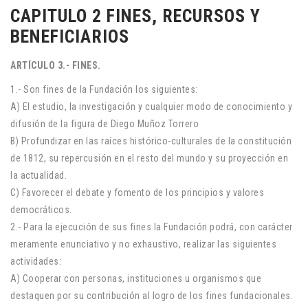
CAPITULO 2 FINES, RECURSOS Y
BENEFICIARIOS
ARTÍCULO 3.- FINES.
1.- Son fines de la Fundación los siguientes:
A) El estudio, la investigación y cualquier modo de conocimiento y
difusión de la figura de Diego Muñoz Torrero
B) Profundizar en las raíces histórico-culturales de la constitución
de 1812, su repercusión en el resto del mundo y su proyección en
la actualidad.
C) Favorecer el debate y fomento de los principios y valores
democráticos.
2.- Para la ejecución de sus fines la Fundación podrá, con carácter
meramente enunciativo y no exhaustivo, realizar las siguientes
actividades:
A) Cooperar con personas, instituciones u organismos que
destaquen por su contribución al logro de los fines fundacionales.