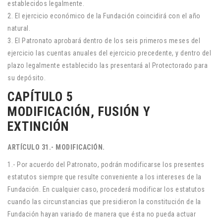
establecidos legalmente.
2. El ejercicio económico de la Fundación coincidirá con el año
natural.
3. El Patronato aprobará dentro de los seis primeros meses del
ejercicio las cuentas anuales del ejercicio precedente, y dentro del
plazo legalmente establecido las presentará al Protectorado para
su depósito.
CAPÍTULO 5
MODIFICACIÓN, FUSIÓN Y
EXTINCIÓN
ARTÍCULO 31.- MODIFICACIÓN.
1.- Por acuerdo del Patronato, podrán modificarse los presentes
estatutos siempre que resulte conveniente a los intereses de la
Fundación. En cualquier caso, procederá modificar los estatutos
cuando las circunstancias que presidieron la constitución de la
Fundación hayan variado de manera que ésta no pueda actuar