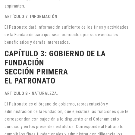
aspirantes.
ARTÍCULO 7. INFORMACIÓN
El Patronato dará información suficiente de los fines y actividades
de la Fundación para que sean conocidos por sus eventuales
beneficiarios y demás interesados.
CAPÍTULO 3: GOBIERNO DE LA
FUNDACIÓN
SECCIÓN PRIMERA
EL PATRONATO
ARTÍCULO 8.- NATURALEZA.
El Patronato es el órgano de gobierno, representación y
administración de la Fundación, que ejecutará las funciones que le
corresponden con sujeción a lo dispuesto enel Ordenamiento
Jurídico y en los presentes estatutos. Corresponde al Patronato
cumplir los fines fundacionales y administrar con diligencia los