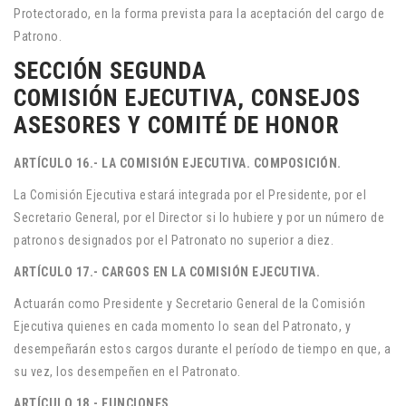
Protectorado, en la forma prevista para la aceptación del cargo de
Patrono.
SECCIÓN SEGUNDA
COMISIÓN EJECUTIVA, CONSEJOS
ASESORES Y COMITÉ DE HONOR
ARTÍCULO 16.- LA COMISIÓN EJECUTIVA. COMPOSICIÓN.
La Comisión Ejecutiva estará integrada por el Presidente, por el
Secretario General, por el Director si lo hubiere y por un número de
patronos designados por el Patronato no superior a diez.
ARTÍCULO 17.- CARGOS EN LA COMISIÓN EJECUTIVA.
Actuarán como Presidente y Secretario General de la Comisión
Ejecutiva quienes en cada momento lo sean del Patronato, y
desempeñarán estos cargos durante el período de tiempo en que, a
su vez, los desempeñen en el Patronato.
ARTÍCULO 18.- FUNCIONES.