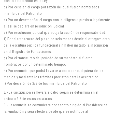
con lo establecido en la Ley.
c) Por cese en el cargo por razón del cual fueron nombrados
miembros del Patronato.
d) Por no desempeñar el cargo con la diligencia prevista legalmente
si así se declara en resolución judicial.
e) Por resolución judicial que acoja la acción de responsabilidad.
f) Por el transcurso del plazo de seis meses desde el otorgamiento
de la escritura pública fundacional sin haber instado la inscripción
en el Registro de Fundaciones.
g) Por el transcurso del período de su mandato si fueron
nombrados por un determinado tiempo.
h) Por renuncia, que podrá llevarse a cabo por cualquiera de los
medios y mediante los trámites previstos para la aceptación.
i) Por decisión de 2/3 de los miembros del Patronato.
2.- La sustitución se llevará a cabo según se determina en el
artículo 9.3 de estos estatutos.
3.- La renuncia se comunicará por escrito dirigido al Presidente de
la Fundación y será efectiva desde que se notifique al