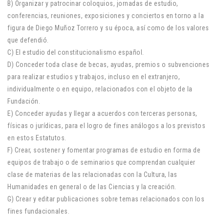
B) Organizar y patrocinar coloquios, jornadas de estudio,
conferencias, reuniones, exposiciones y conciertos en torno a la
figura de Diego Muñoz Torrero y su época, así como de los valores
que defendió.
C) El estudio del constitucionalismo español.
D) Conceder toda clase de becas, ayudas, premios o subvenciones
para realizar estudios y trabajos, incluso en el extranjero,
individualmente o en equipo, relacionados con el objeto de la
Fundación.
E) Conceder ayudas y llegar a acuerdos con terceras personas,
físicas o jurídicas, para el logro de fines análogos a los previstos
en estos Estatutos.
F) Crear, sostener y fomentar programas de estudio en forma de
equipos de trabajo o de seminarios que comprendan cualquier
clase de materias de las relacionadas con la Cultura, las
Humanidades en general o de las Ciencias y la creación.
G) Crear y editar publicaciones sobre temas relacionados con los
fines fundacionales.