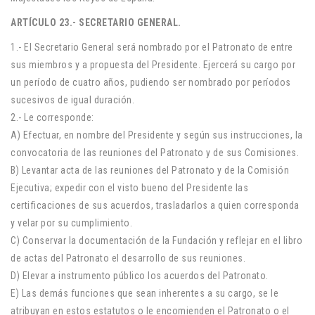
ARTÍCULO 23.- SECRETARIO GENERAL.
1.- El Secretario General será nombrado por el Patronato de entre
sus miembros y a propuesta del Presidente. Ejercerá su cargo por
un período de cuatro años, pudiendo ser nombrado por períodos
sucesivos de igual duración.
2.- Le corresponde:
A) Efectuar, en nombre del Presidente y según sus instrucciones, la
convocatoria de las reuniones del Patronato y de sus Comisiones.
B) Levantar acta de las reuniones del Patronato y de la Comisión
Ejecutiva; expedir con el visto bueno del Presidente las
certificaciones de sus acuerdos, trasladarlos a quien corresponda
y velar por su cumplimiento.
C) Conservar la documentación de la Fundación y reflejar en el libro
de actas del Patronato el desarrollo de sus reuniones.
D) Elevar a instrumento público los acuerdos del Patronato.
E) Las demás funciones que sean inherentes a su cargo, se le
atribuyan en estos estatutos o le encomienden el Patronato o el