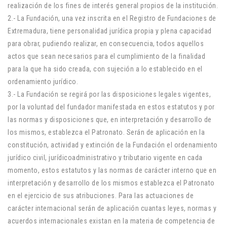
realización de los fines de interés general propios de la institución.
2.- La Fundación, una vez inscrita en el Registro de Fundaciones de
Extremadura, tiene personalidad jurídica propia y plena capacidad
para obrar, pudiendo realizar, en consecuencia, todos aquellos
actos que sean necesarios para el cumplimiento de la finalidad
para la que ha sido creada, con sujeción a lo establecido en el
ordenamiento jurídico.
3.- La Fundación se regirá por las disposiciones legales vigentes,
por la voluntad del fundador manifestada en estos estatutos y por
las normas y disposiciones que, en interpretación y desarrollo de
los mismos, establezca el Patronato. Serán de aplicación en la
constitución, actividad y extinción de la Fundación el ordenamiento
jurídico civil, jurídicoadministrativo y tributario vigente en cada
momento, estos estatutos y las normas de carácter interno que en
interpretación y desarrollo de los mismos establezca el Patronato
en el ejercicio de sus atribuciones. Para las actuaciones de
carácter internacional serán de aplicación cuantas leyes, normas y
acuerdos internacionales existan en la materia de competencia de