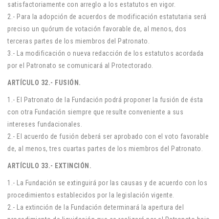
satisfactoriamente con arreglo a los estatutos en vigor.
2.- Para la adopción de acuerdos de modificación estatutaria será
preciso un quórum de votación favorable de, al menos, dos
terceras partes de los miembros del Patronato.
3.- La modificación o nueva redacción de los estatutos acordada
por el Patronato se comunicará al Protectorado.
ARTÍCULO 32.- FUSIÓN.
1.- El Patronato de la Fundación podrá proponer la fusión de ésta
con otra Fundación siempre que resulte conveniente a sus
intereses fundacionales.
2.- El acuerdo de fusión deberá ser aprobado con el voto favorable
de, al menos, tres cuartas partes de los miembros del Patronato.
ARTÍCULO 33.- EXTINCIÓN.
1.- La Fundación se extinguirá por las causas y de acuerdo con los
procedimientos establecidos por la legislación vigente.
2.- La extinción de la Fundación determinará la apertura del