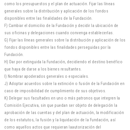
como los presupuestos y el plan de actuación. Fijar las líneas
generales sobre la distribución y aplicación de los fondos
disponibles entre las finalidades de la Fundación.
F) Cambiar el domicilio de la Fundación y decidir la ubicación de
sus oficinas y delegaciones cuando convenga establecerlas.
G) Fijar las líneas generales sobre la distribución y aplicación de los
fondos disponibles entre las finalidades perseguidas por la
Fundación.
H) Dar por extinguida la Fundación, decidiendo el destino benéfico
que haya de darse a los bienes resultantes.
I) Nombrar apoderados generales o especiales.
J) Adoptar acuerdos sobre la extinción o fusión de la Fundación en
caso de imposibilidad de cumplimiento de sus objetivos.
K) Delegar sus facultades en uno o más patronos que integren la
Comisión Ejecutiva, sin que puedan ser objeto de delegación la
aprobación de las cuentas y del plan de actuación, la modificación
de los estatutos, la fusión y la liquidación de la Fundación, así
como aquellos actos que requieran laautorización del