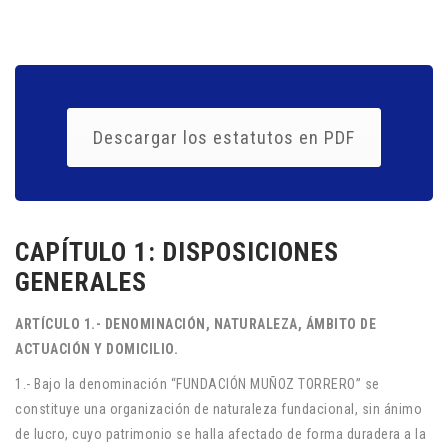
Descargar los estatutos en PDF
CAPÍTULO 1: DISPOSICIONES
GENERALES
ARTÍCULO 1.- DENOMINACIÓN, NATURALEZA, ÁMBITO DE
ACTUACIÓN Y DOMICILIO.
1.- Bajo la denominación “FUNDACIÓN MUÑOZ TORRERO” se
constituye una organización de naturaleza fundacional, sin ánimo
de lucro, cuyo patrimonio se halla afectado de forma duradera a la