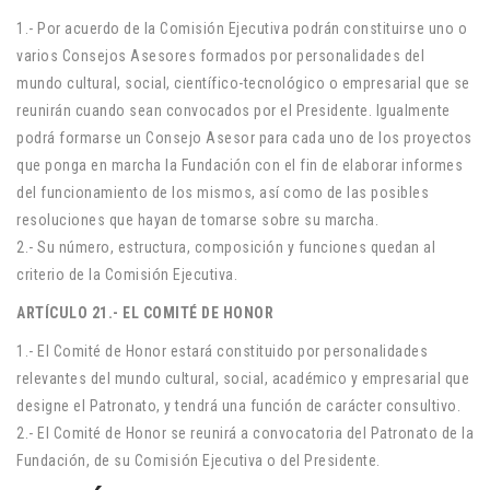
1.- Por acuerdo de la Comisión Ejecutiva podrán constituirse uno o
varios Consejos Asesores formados por personalidades del
mundo cultural, social, científico-tecnológico o empresarial que se
reunirán cuando sean convocados por el Presidente. Igualmente
podrá formarse un Consejo Asesor para cada uno de los proyectos
que ponga en marcha la Fundación con el fin de elaborar informes
del funcionamiento de los mismos, así como de las posibles
resoluciones que hayan de tomarse sobre su marcha.
2.- Su número, estructura, composición y funciones quedan al
criterio de la Comisión Ejecutiva.
ARTÍCULO 21.- EL COMITÉ DE HONOR
1.- El Comité de Honor estará constituido por personalidades
relevantes del mundo cultural, social, académico y empresarial que
designe el Patronato, y tendrá una función de carácter consultivo.
2.- El Comité de Honor se reunirá a convocatoria del Patronato de la
Fundación, de su Comisión Ejecutiva o del Presidente.