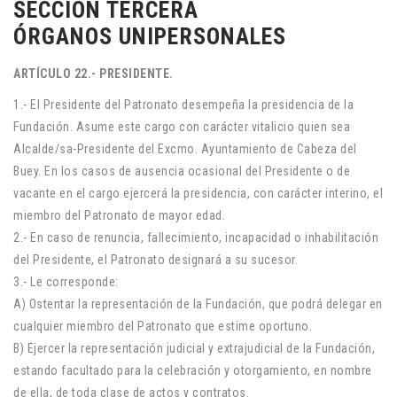
SECCIÓN TERCERA
ÓRGANOS UNIPERSONALES
ARTÍCULO 22.- PRESIDENTE.
1.- El Presidente del Patronato desempeña la presidencia de la
Fundación. Asume este cargo con carácter vitalicio quien sea
Alcalde/sa-Presidente del Excmo. Ayuntamiento de Cabeza del
Buey. En los casos de ausencia ocasional del Presidente o de
vacante en el cargo ejercerá la presidencia, con carácter interino, el
miembro del Patronato de mayor edad.
2.- En caso de renuncia, fallecimiento, incapacidad o inhabilitación
del Presidente, el Patronato designará a su sucesor.
3.- Le corresponde:
A) Ostentar la representación de la Fundación, que podrá delegar en
cualquier miembro del Patronato que estime oportuno.
B) Ejercer la representación judicial y extrajudicial de la Fundación,
estando facultado para la celebración y otorgamiento, en nombre
de ella, de toda clase de actos y contratos.