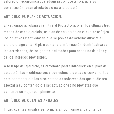
valoración económica que adquiera con posterioridad a su
constitución, sean afectados o no a la dotación.
ARTÍCULO 29. PLAN DE ACTUACIÓN.
El Patronato aprobará y remitirá al Protectorado, en los últimos tres
meses de cada ejercicio, un plan de actuación en el que se reflejen
los objetivos y actividades que se prevea desarrollar durante el
ejercicio siguiente. El plan contendrá información identificativa de
las actividades, de los gastos estimados para cada una de ellas y
de los ingresos previsibles.
A lo largo del ejercicio, el Patronato podrá introducir en el plan de
actuación las modificaciones que estime precisas o convenientes
para acomodarlo a las circunstancias sobrevenidas que pudiesen
afectar a su contenido o a las actuaciones no previstas que
demande su mejor cumplimiento.
ARTÍCULO 30. CUENTAS ANUALES.
1. Las cuentas anuales se formularán conforme a los criterios