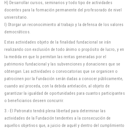
H) Desarrollar cursos, seminarios y todo tipo de actividades
docentes para la formación permanente del profesorado de nivel
universitario.
I) Otorgar un reconocimiento al trabajo y la defensa de los valores
democráticos.
Estas actividades objeto de la finalidad fundacional se irán
realizando con exclusión de todo ánimo o propósito de lucro, y en
la medida en que lo permitan las rentas generadas por el
patrimonio fundacional y las subvenciones y donaciones que se
obtengan. Las actividades o convocatorias que se organicen o
patrocinen por la Fundación serán dadas a conocer públicamente,
cuando así proceda, con la debida antelación, al objeto de
garantizar la igualdad de oportunidades para cuantos participantes
o beneficiarios deseen concurrir.
3.- El Patronato tendrá plena libertad para determinar las
actividades de la Fundación tendentes a la consecución de
aquellos objetivos que, a juicio de aquél y dentro del cumplimiento