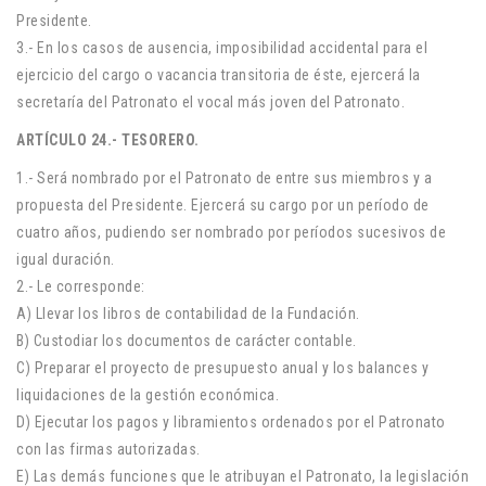
Presidente.
3.- En los casos de ausencia, imposibilidad accidental para el
ejercicio del cargo o vacancia transitoria de éste, ejercerá la
secretaría del Patronato el vocal más joven del Patronato.
ARTÍCULO 24.- TESORERO.
1.- Será nombrado por el Patronato de entre sus miembros y a
propuesta del Presidente. Ejercerá su cargo por un período de
cuatro años, pudiendo ser nombrado por períodos sucesivos de
igual duración.
2.- Le corresponde:
A) Llevar los libros de contabilidad de la Fundación.
B) Custodiar los documentos de carácter contable.
C) Preparar el proyecto de presupuesto anual y los balances y
liquidaciones de la gestión económica.
D) Ejecutar los pagos y libramientos ordenados por el Patronato
con las firmas autorizadas.
E) Las demás funciones que le atribuyan el Patronato, la legislación