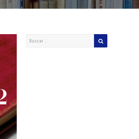
Buscar: