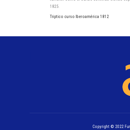
1825.
Triptico curso Iberoamérica 1812
Copyright © 2022 Fu