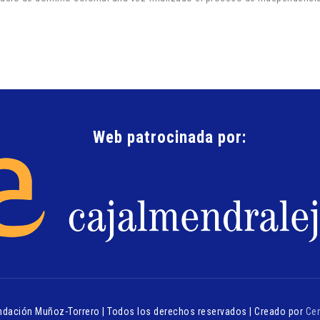
Web patrocinada por:
ndación Muñoz-Torrero | Todos los derechos reservados | Creado por
Ce