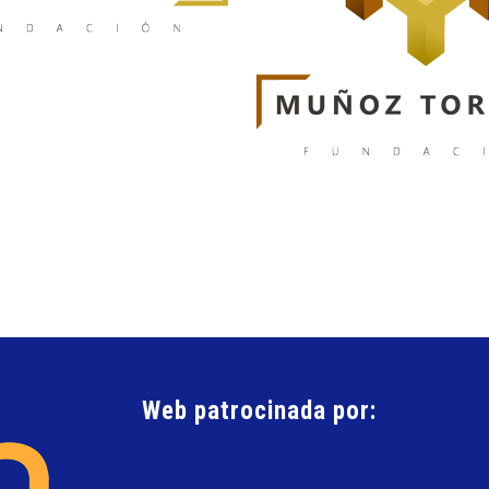
Web patrocinada por: