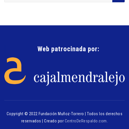
Web patrocinada por:
Copyright © 2022 Fundación Muñoz-Torrero | Todos los derechos
reservados | Creado por
CentroDeRespaldo.com
.