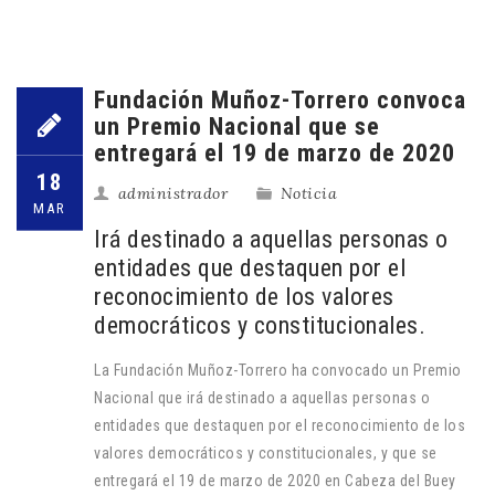
Fundación Muñoz-Torrero convoca
un Premio Nacional que se
entregará el 19 de marzo de 2020
18
administrador
Noticia
MAR
Irá destinado a aquellas personas o
entidades que destaquen por el
reconocimiento de los valores
democráticos y constitucionales.
La Fundación Muñoz-Torrero ha convocado un Premio
Nacional que irá destinado a aquellas personas o
entidades que destaquen por el reconocimiento de los
valores democráticos y constitucionales, y que se
entregará el 19 de marzo de 2020 en Cabeza del Buey