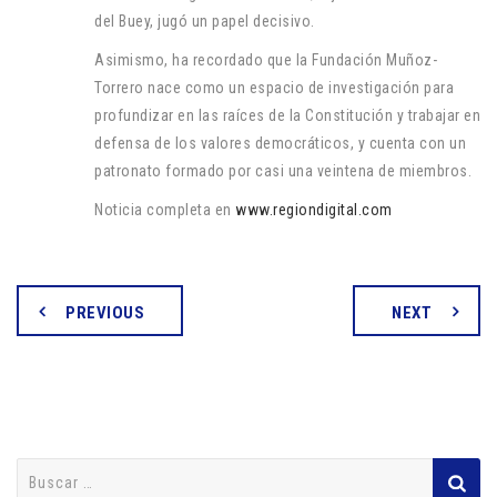
del Buey, jugó un papel decisivo.
Asimismo, ha recordado que la Fundación Muñoz-
Torrero nace como un espacio de investigación para
profundizar en las raíces de la Constitución y trabajar en
defensa de los valores democráticos, y cuenta con un
patronato formado por casi una veintena de miembros.
Noticia completa en
www.regiondigital.com
PREVIOUS
NEXT
Buscar: