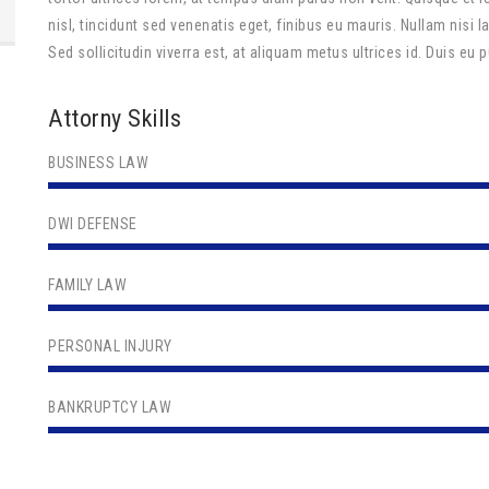
nisl, tincidunt sed venenatis eget, finibus eu mauris. Nullam nisi 
Sed sollicitudin viverra est, at aliquam metus ultrices id. Duis eu 
Attorny Skills
BUSINESS LAW
DWI DEFENSE
FAMILY LAW
PERSONAL INJURY
BANKRUPTCY LAW