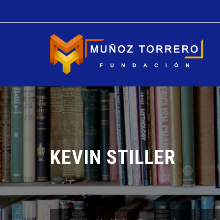
KEVIN STILLER