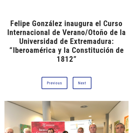
Felipe González inaugura el Curso
Internacional de Verano/Otoño de la
Universidad de Extremadura:
“Iberoamérica y la Constitución de
1812”
Previous
Next