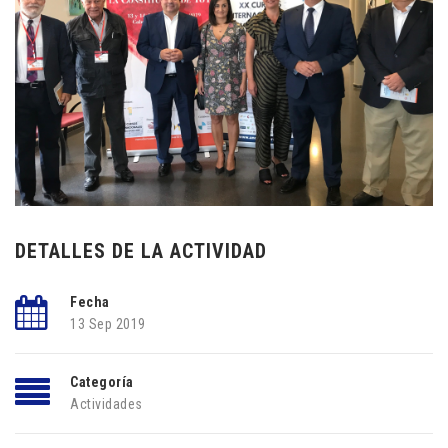
DETALLES DE LA ACTIVIDAD
Fecha
13 Sep 2019
Categoría
Actividades