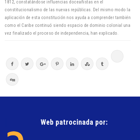
1812, constatándose influencias doceañistas en el
constitucionalismo de las nuevas repúblicas. Del mismo modo la
aplicación de esta constitución nos ayuda a comprender también
como el Caribe continuó siendo espacio de dominio colonial una
vez finalizado el proceso de independencia, han explicado.
Web patrocinada por: