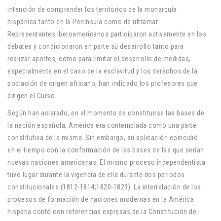
intención de comprender los territorios de la monarquía
hispánica tanto en la Península como de ultramar.
Representantes iberoamericanos participaron activamente en los
debates y condicionaron en parte su desarrollo tanto para
realizar aportes, como para limitar el desarrollo de medidas,
especialmente en el caso de la esclavitud y los derechos de la
población de origen africano, han indicado los profesores que
dirigen el Curso.
Según han aclarado, en el momento de constituirse las bases de
la nación española, América era contemplada como una parte
constitutiva de la misma. Sin embargo, su aplicación coincidió
en el tiempo con la conformación de las bases de las que serían
nuevas naciones americanas. El mismo proceso independentista
tuvo lugar durante la vigencia de ella durante dos periodos
constitucionales (1812-1814;1820-1823). La interrelación de los
procesos de formación de naciones modernas en la América
hispana contó con referencias expresas de la Constitución de