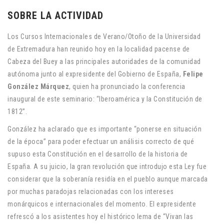
SOBRE LA ACTIVIDAD
Los Cursos Internacionales de Verano/Otoño de la Universidad
de Extremadura han reunido hoy en la localidad pacense de
Cabeza del Buey a las principales autoridades de la comunidad
autónoma junto al expresidente del Gobierno de España,
Felipe
González Márquez
, quien ha pronunciado la conferencia
inaugural de este seminario: “Iberoamérica y la Constitución de
1812”.
González ha aclarado que es importante “ponerse en situación
de la época” para poder efectuar un análisis correcto de qué
supuso esta Constitución en el desarrollo de la historia de
España. A su juicio, la gran revolución que introdujo esta Ley fue
considerar que la soberanía residía en el pueblo aunque marcada
por muchas paradojas relacionadas con los intereses
monárquicos e internacionales del momento. El expresidente
refrescó a los asistentes hoy el histórico lema de “Vivan las