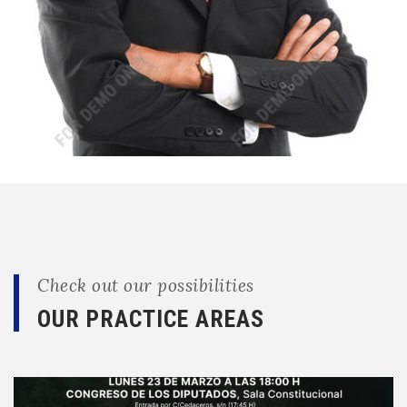
Check out our possibilities
OUR PRACTICE AREAS