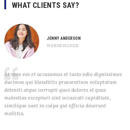
WHAT CLIENTS SAY?
JENNY ANDERSON
WEBDESIGNER
At vero eos et accusamus et iusto odio dignissimos
ducimus qui blanditiis praesentium voluptatum
deleniti atque corrupti quos dolores et quas
molestias excepturi sint occaecati cupiditate,
similique sunt in culpa qui officia deserunt
mollitia.