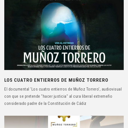
LOS CUATRO ENTIERROS DE MUÑOZ TORRERO
El documental 'Los cuatro entierros de Muñoz Torrero', audiovisual
con que se pretende "hacer justicia" al cura liberal extremeño
considerado padre de la Constitución de Cádiz