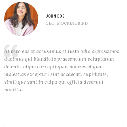
JOHN DOE
CEO, MOCKINGBIRD
At vero eos et accusamus et iusto odio dignissimos
ducimus qui blanditiis praesentium voluptatum
deleniti atque corrupti quos dolores et quas
molestias excepturi sint occaecati cupiditate,
similique sunt in culpa qui officia deserunt
mollitia.