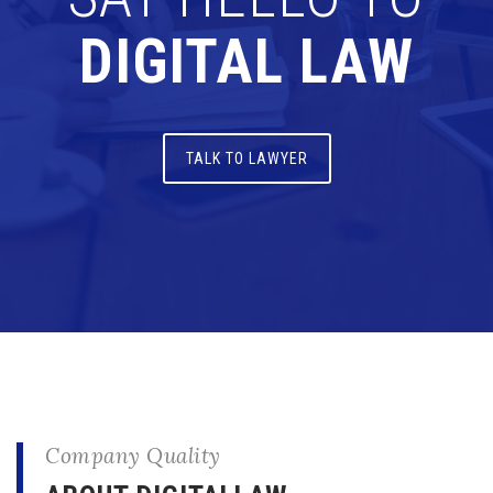
DIGITAL LAW
TALK TO LAWYER
Company Quality