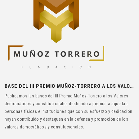
BASE DEL III PREMIO MUÑOZ-TORRERO A LOS VALORES DEMOCRÁTICOS Y CONSTITUCIONALES
Publicamos las bases del III Premio Muñoz-Torrero a los Valores
democráticos y constitucionales destinado a premiar a aquellas
personas físicas e instituciones que con su esfuerzo y dedicación
hayan contribuido y destaquen en la defensa y promoción de los
valores democráticos y constitucionales.