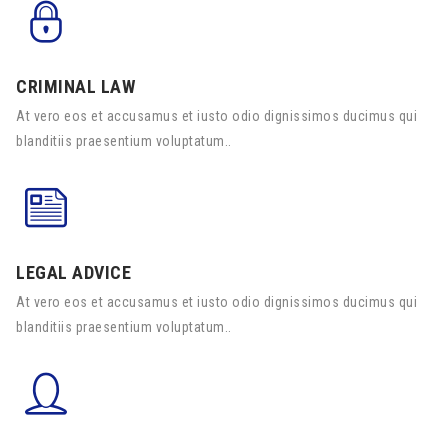
CRIMINAL LAW
At vero eos et accusamus et iusto odio dignissimos ducimus qui
blanditiis praesentium voluptatum..
LEGAL ADVICE
At vero eos et accusamus et iusto odio dignissimos ducimus qui
blanditiis praesentium voluptatum..