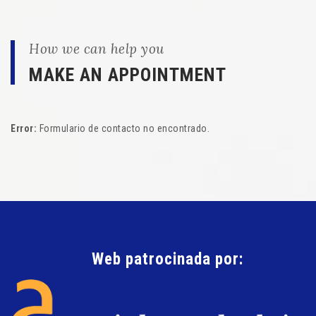
How we can help you
MAKE AN APPOINTMENT
Error:
Formulario de contacto no encontrado.
Web patrocinada por: