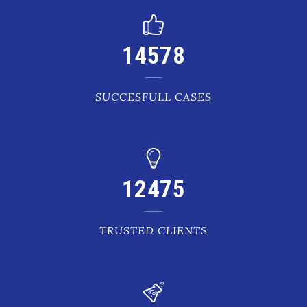
14578
SUCCESFULL CASES
12475
TRUSTED CLIENTS