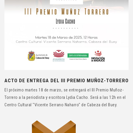
ACTO DE ENTREGA DEL III PREMIO MUÑOZ-TORRERO
El próximo martes 18 de marzo, se entregará el III Premio Muñoz-
Torrero a la periodista y escritora Lydia Cacho. Será a las 12h en el
Centro Cultural "Vicente Serrano Naharro" de Cabeza del Buey.