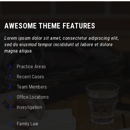
AWESOME THEME FEATURES
Lorem ipsum dolor sit amet, consectetur adipiscing elit,
sed do eiusmod tempor incididunt ut labore et dolore
magna aliqua.
Practice Areas
Recent Cases
Team Members
Office Locations
Investigation
Family Law