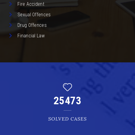
Fire Accident
Sexual Offences
Drug Offences
Financial Law
25473
SOLVED CASES