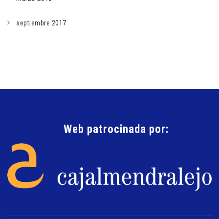
septiembre 2017
Web patrocinada por: