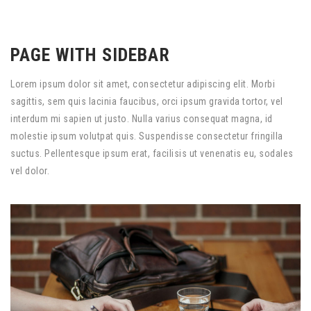
PAGE WITH SIDEBAR
Lorem ipsum dolor sit amet, consectetur adipiscing elit. Morbi
sagittis, sem quis lacinia faucibus, orci ipsum gravida tortor, vel
interdum mi sapien ut justo. Nulla varius consequat magna, id
molestie ipsum volutpat quis. Suspendisse consectetur fringilla
suctus. Pellentesque ipsum erat, facilisis ut venenatis eu, sodales
vel dolor.