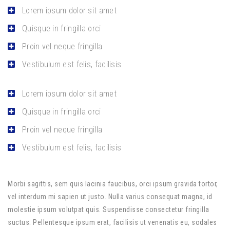
Lorem ipsum dolor sit amet
Quisque in fringilla orci
Proin vel neque fringilla
Vestibulum est felis, facilisis
Lorem ipsum dolor sit amet
Quisque in fringilla orci
Proin vel neque fringilla
Vestibulum est felis, facilisis
Morbi sagittis, sem quis lacinia faucibus, orci ipsum gravida tortor,
vel interdum mi sapien ut justo. Nulla varius consequat magna, id
molestie ipsum volutpat quis. Suspendisse consectetur fringilla
suctus. Pellentesque ipsum erat, facilisis ut venenatis eu, sodales