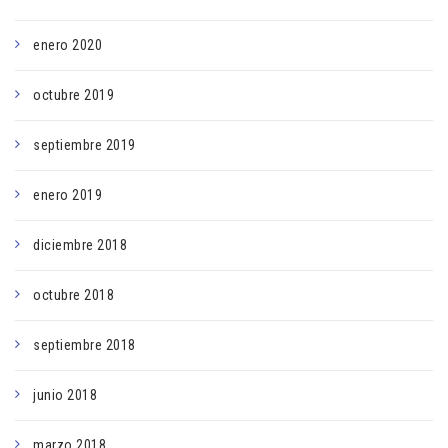
enero 2020
octubre 2019
septiembre 2019
enero 2019
diciembre 2018
octubre 2018
septiembre 2018
junio 2018
marzo 2018