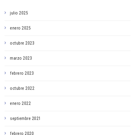
julio 2025
enero 2025
octubre 2023
marzo 2023
febrero 2023
octubre 2022
enero 2022
septiembre 2021
febrero 2020