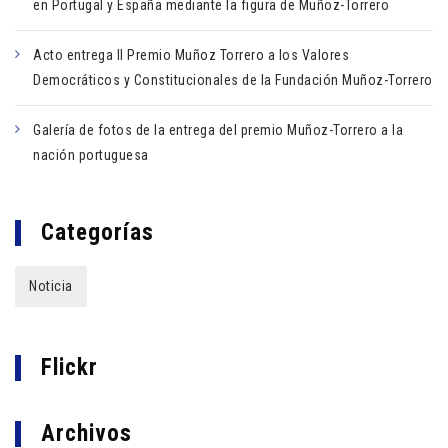
en Portugal y España mediante la figura de Muñoz-Torrero
Acto entrega II Premio Muñoz Torrero a los Valores
Democráticos y Constitucionales de la Fundación Muñoz-Torrero
Galería de fotos de la entrega del premio Muñoz-Torrero a la
nación portuguesa
Categorías
Noticia
Flickr
Archivos